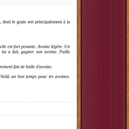
, dont le grain sert principalement à la
lle est fort pesante. Avoine légère. Un
 lui a fait, gagner son avoine. Paille
rement fait de balle d'avoine
.
. Voilà un bon temps pour les avoines.