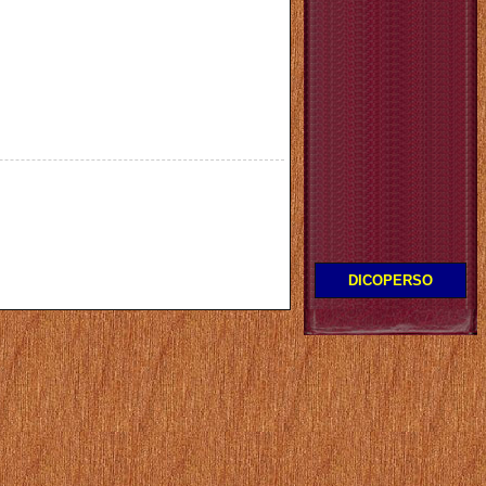
DICOPERSO