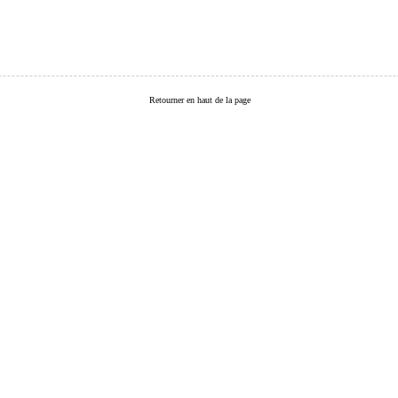
Retourner en haut de la page