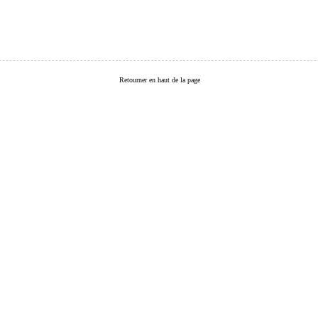
Retourner en haut de la page