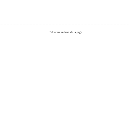
Retourner en haut de la page