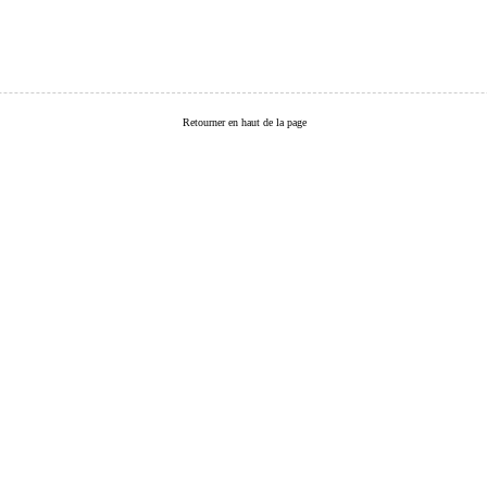
Retourner en haut de la page