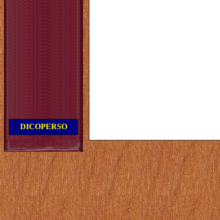
DICOPERSO