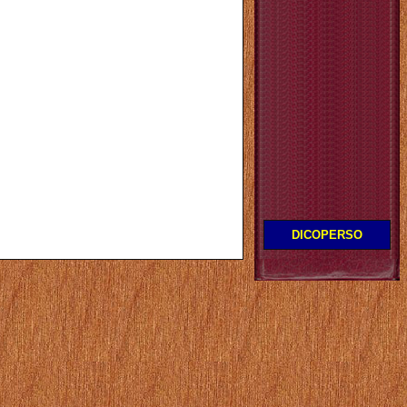
DICOPERSO