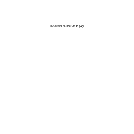
Retourner en haut de la page