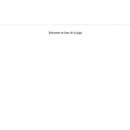
Retourner en haut de la page