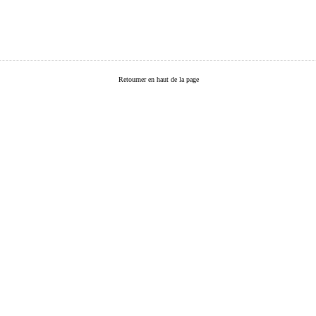
Retourner en haut de la page