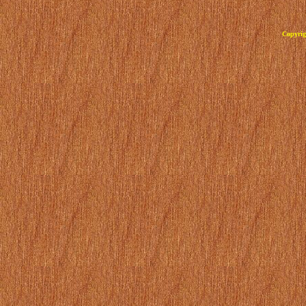
Copyrig