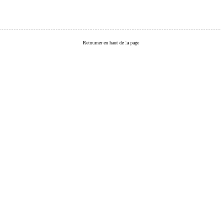
Retourner en haut de la page