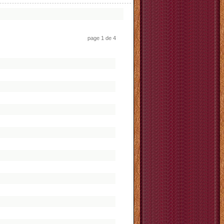
page 1 de 4