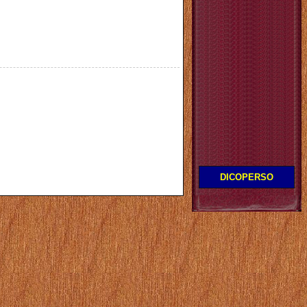
DICOPERSO