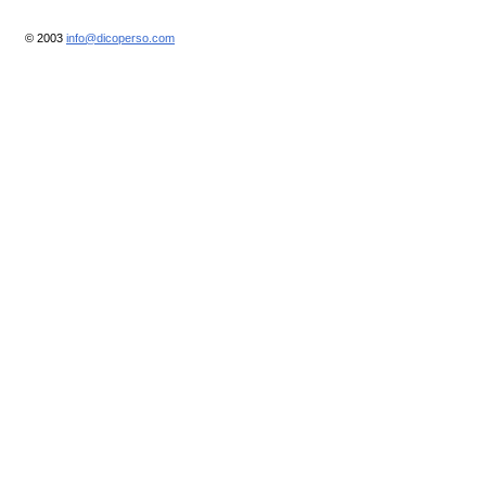
© 2003
info@dicoperso.com