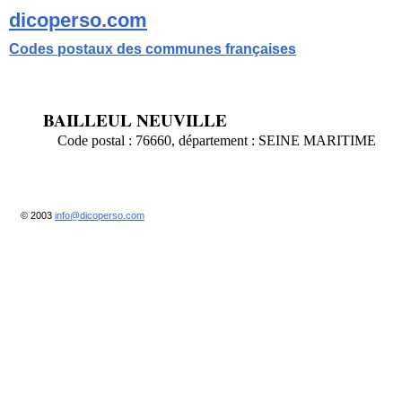
dicoperso.com
Codes postaux des communes françaises
BAILLEUL NEUVILLE
Code postal : 76660, département : SEINE MARITIME
© 2003
info@dicoperso.com