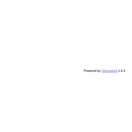
Powered by
Glossword
1.6.4