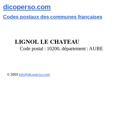
dicoperso.com
Codes postaux des communes françaises
LIGNOL LE CHATEAU
Code postal : 10200, département : AUBE
© 2003
info@dicoperso.com