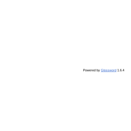
Powered by
Glossword
1.6.4