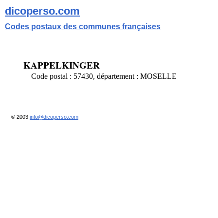
dicoperso.com
Codes postaux des communes françaises
KAPPELKINGER
Code postal : 57430, département : MOSELLE
© 2003
info@dicoperso.com