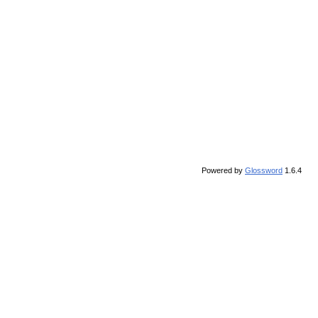
Powered by
Glossword
1.6.4