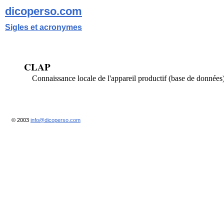
dicoperso.com
Sigles et acronymes
CLAP
Connaissance locale de l'appareil productif (base de données
© 2003
info@dicoperso.com