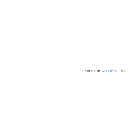
Powered by
Glossword
1.6.4