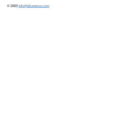
© 2003
info@dicoperso.com