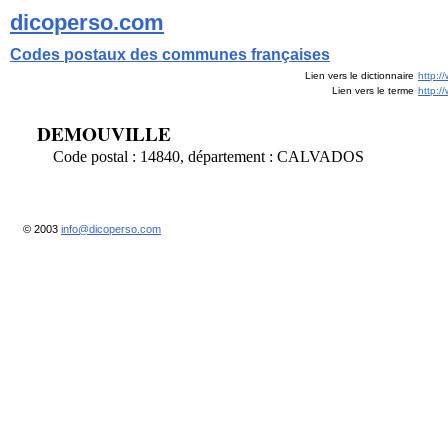
dicoperso.com
Codes postaux des communes françaises
Lien vers le dictionnaire
http:/
Lien vers le terme
http:
DEMOUVILLE
Code postal : 14840, département : CALVADOS
© 2003
info@dicoperso.com