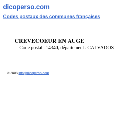
dicoperso.com
Codes postaux des communes françaises
CREVECOEUR EN AUGE
Code postal : 14340, département : CALVADOS
© 2003
info@dicoperso.com