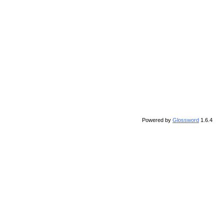
Powered by
Glossword
1.6.4