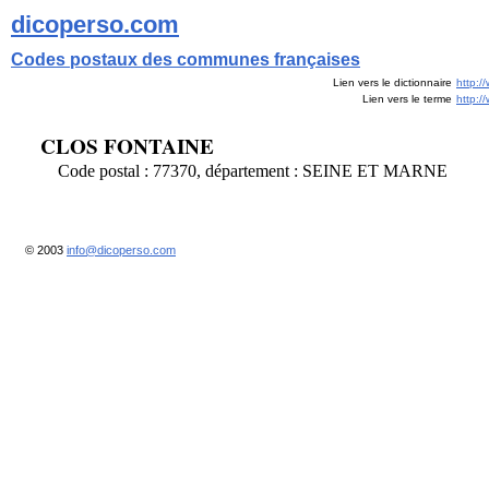
dicoperso.com
Codes postaux des communes françaises
Lien vers le dictionnaire
http:/
Lien vers le terme
http:
CLOS FONTAINE
Code postal : 77370, département : SEINE ET MARNE
© 2003
info@dicoperso.com