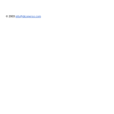
© 2003
info@dicoperso.com