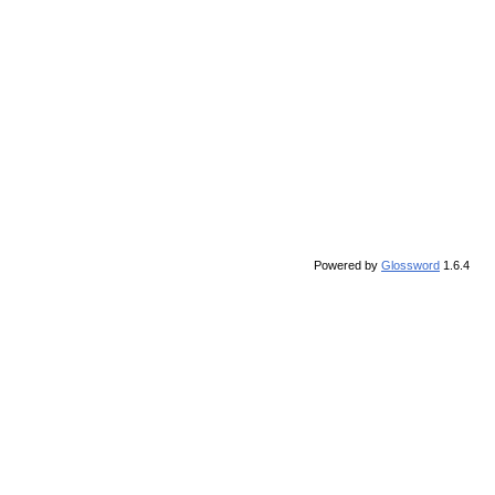
Powered by
Glossword
1.6.4