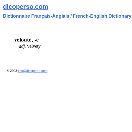
dicoperso.com
Dictionnaire Français-Anglais / French-English Dictionary
velouté, -e
adj.
velvety.
© 2003
info@dicoperso.com