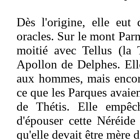
Dès l'origine, elle eut
oracles. Sur le mont Parn
moitié avec Tellus (la 
Apollon de Delphes. Elle
aux hommes, mais encore
ce que les Parques avaien
de Thétis. Elle empêc
d'épouser cette Néréide
qu'elle devait être mère d