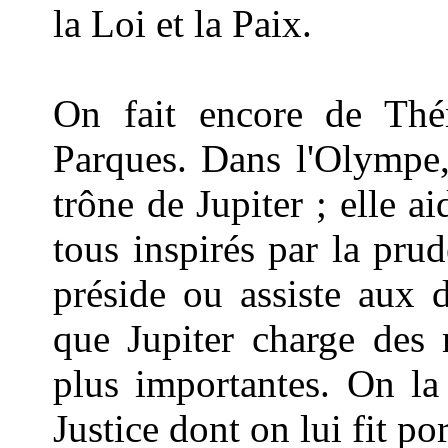
la Loi et la Paix.
On fait encore de Thé
Parques. Dans l'Olympe, 
trône de Jupiter ; elle a
tous inspirés par la prud
préside ou assiste aux d
que Jupiter charge des m
plus importantes. On la
Justice dont on lui fit po