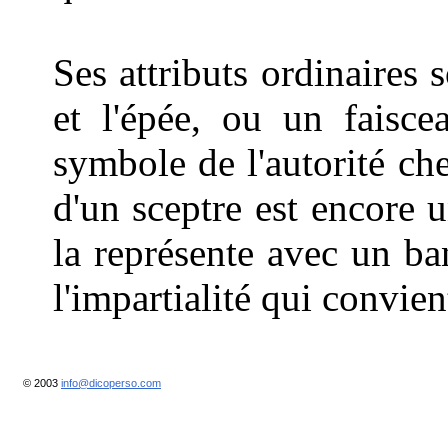
Ses attributs ordinaires 
et l'épée, ou un faisc
symbole de l'autorité c
d'un sceptre est encore u
la représente avec un ba
l'impartialité qui convien
© 2003
info@dicoperso.com