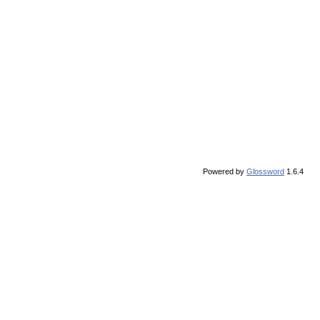
Powered by
Glossword
1.6.4