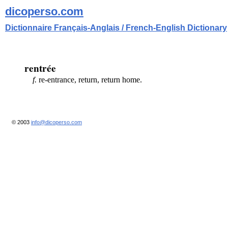
dicoperso.com
Dictionnaire Français-Anglais / French-English Dictionary
rentrée
f.
re-entrance, return, return home.
© 2003
info@dicoperso.com