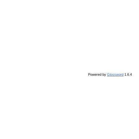
Powered by
Glossword
1.6.4