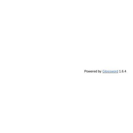
Powered by
Glossword
1.6.4