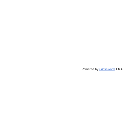
Powered by
Glossword
1.6.4