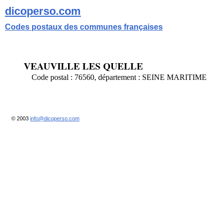
dicoperso.com
Codes postaux des communes françaises
VEAUVILLE LES QUELLE
Code postal : 76560, département : SEINE MARITIME
© 2003
info@dicoperso.com