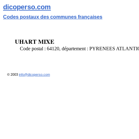
dicoperso.com
Codes postaux des communes françaises
UHART MIXE
Code postal : 64120, département : PYRENEES ATLANT
© 2003
info@dicoperso.com