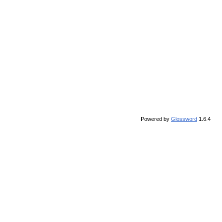
Powered by
Glossword
1.6.4