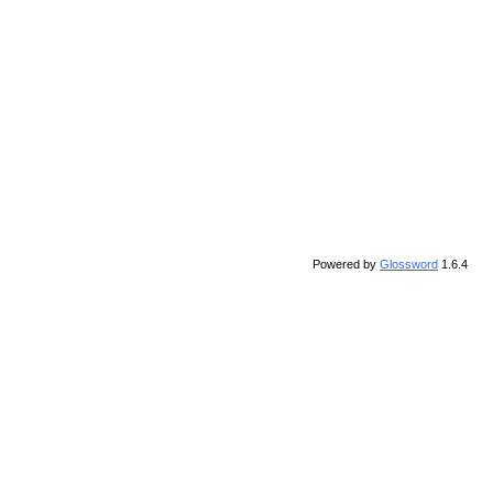
Powered by
Glossword
1.6.4