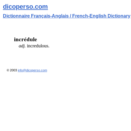
dicoperso.com
Dictionnaire Français-Anglais / French-English Dictionary
incrédule
adj.
incredulous.
© 2003
info@dicoperso.com