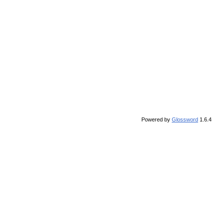
Powered by
Glossword
1.6.4